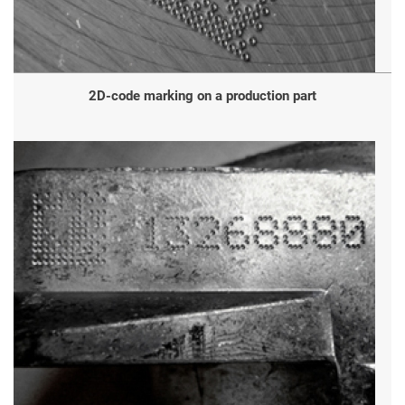
2D-code marking on a production part