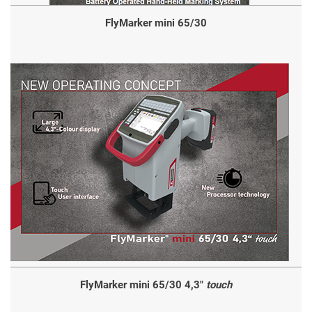
FlyMarker mini 65/30
FlyMarker mini 65/30 4,3"
touch