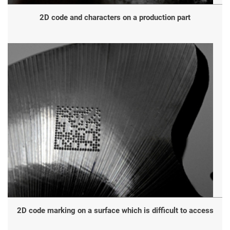
2D code and characters on a production part
2D code marking on a surface which is difficult to access