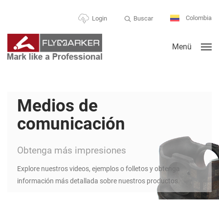
Colombia
Buscar
Login
Menü
Medios de
comunicación
Obtenga más impresiones
Explore nuestros videos, ejemplos o folletos y obtenga
información más detallada sobre nuestros productos.