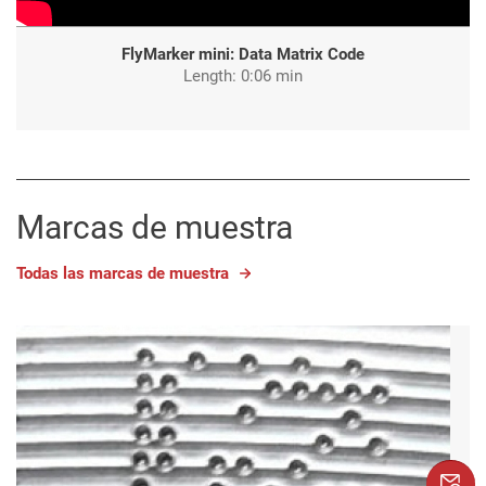
FlyMarker mini: Data Matrix Code
Length: 0:06 min
Marcas de muestra
Todas las marcas de muestra