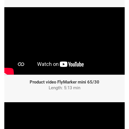
Product video FlyMarker mini 65/30
Length: 5:13 min