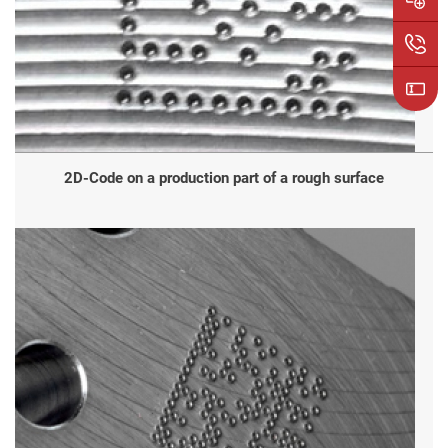
2D-Code on a production part of a rough surface