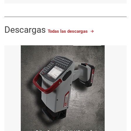
Descargas
Todas las descargas